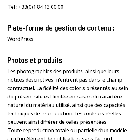
Tel : +33(0)1 84 13 00 00
Plate-forme de gestion de contenu :
WordPress
Photos et produits
Les photographies des produits, ainsi que leurs
notices descriptives, n’entrent pas dans le champ
contractuel. La fidélité des coloris présentés au sein
du présent site est limitée en raison du caractère
naturel du matériau utilisé, ainsi que des capacités
techniques de reproduction. Les couleurs réelles
peuvent ainsi différer de celles présentées.
Toute reproduction totale ou partielle d’un modèle
ou d’un élément de publication, sans l’accord