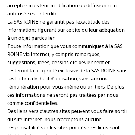
acceptée mais leur modification ou diffusion non
autorisée est interdite.
La SAS ROINE ne garantit pas l’exactitude des
informations figurant sur ce site ou leur adéquation
à un objet particulier.
Toute information que vous communiquez à la SAS
ROINE via Internet, y compris remarques,
suggestions, idées, dessins etc. deviennent et
resteront la propriété exclusive de la SAS ROINE sans
restriction de droit d’utilisation, sans aucune
rémunération pour vous-même ou un tiers. De plus
ces informations ne seront pas traitées par nous
comme confidentielles.
Des liens vers d’autres sites peuvent vous faire sortir
du site internet, nous n’acceptons aucune
responsabilité sur les sites pointés. Ces liens sont