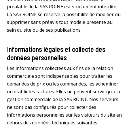
préalable de la SAS ROINE est strictement interdite.
La SAS ROINE se réserve la possibilité de modifier ou
supprimer sans préavis tout modèle présenté au
sein du site ou de ses publications.
Informations légales et collecte des
données personnelles
Les informations collectées aux fins de la relation
commerciale sont indispensables pour traiter les
demandes de prix ou les commandes, les acheminer
ou établir les factures. Elles ne peuvent servir qu’à la
gestion commerciale de la SAS ROINE. Nos serveurs
ne sont pas configurés pour collecter des
informations personnelles sur les visiteurs du site en
dehors des données techniques suivantes: