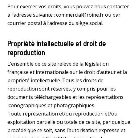
Pour exercer vos droits, vous pouvez nous contacter
à l’adresse suivante : commercial@roine.fr ou par
courrier postal à l’adresse du siège social.
Propriété intellectuelle et droit de
reproduction
L’ensemble de ce site relève de la législation
française et internationale sur le droit d’auteur et la
propriété intellectuelle. Tous les droits de
reproduction sont réservés, y compris pour les
documents téléchargeables et les représentations
iconographiques et photographiques.
Toute représentation et/ou reproduction et/ou
exploitation partielle ou totale de ce site, par quelque
procédé que ce soit, sans l’autorisation expresse et