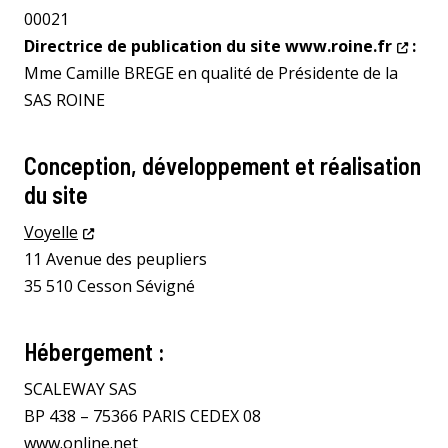
00021
Directrice de publication du site
www.roine.fr
:
Mme Camille BREGE en qualité de Présidente de la
SAS ROINE
Conception, développement et réalisation
du site
Voyelle
11 Avenue des peupliers
35 510 Cesson Sévigné
Hébergement :
SCALEWAY SAS
BP 438 – 75366 PARIS CEDEX 08
www.online.net