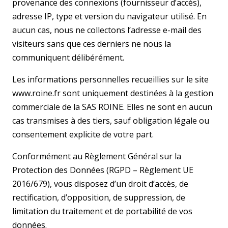
provenance des connexions (fournisseur d’accès),
adresse IP, type et version du navigateur utilisé. En
aucun cas, nous ne collectons l’adresse e-mail des
visiteurs sans que ces derniers ne nous la
communiquent délibérément.
Les informations personnelles recueillies sur le site
www.roine.fr sont uniquement destinées à la gestion
commerciale de la SAS ROINE. Elles ne sont en aucun
cas transmises à des tiers, sauf obligation légale ou
consentement explicite de votre part.
Conformément au Règlement Général sur la
Protection des Données (RGPD – Règlement UE
2016/679), vous disposez d’un droit d’accès, de
rectification, d’opposition, de suppression, de
limitation du traitement et de portabilité de vos
données.