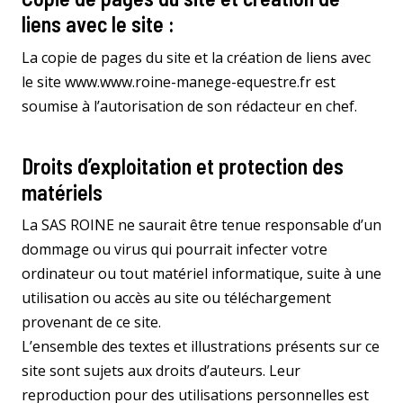
liens avec le site :
La copie de pages du site et la création de liens avec
le site www.www.roine-manege-equestre.fr est
soumise à l’autorisation de son rédacteur en chef.
Droits d’exploitation et protection des
matériels
La SAS ROINE ne saurait être tenue responsable d’un
dommage ou virus qui pourrait infecter votre
ordinateur ou tout matériel informatique, suite à une
utilisation ou accès au site ou téléchargement
provenant de ce site.
L’ensemble des textes et illustrations présents sur ce
site sont sujets aux droits d’auteurs. Leur
reproduction pour des utilisations personnelles est