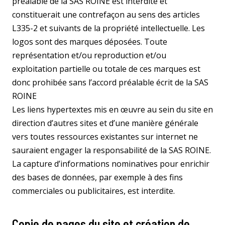
préalable de la SAS ROINE est interdite et
constituerait une contrefaçon au sens des articles
L335-2 et suivants de la propriété intellectuelle. Les
logos sont des marques déposées. Toute
représentation et/ou reproduction et/ou
exploitation partielle ou totale de ces marques est
donc prohibée sans l’accord préalable écrit de la SAS
ROINE
Les liens hypertextes mis en œuvre au sein du site en
direction d’autres sites et d’une manière générale
vers toutes ressources existantes sur internet ne
sauraient engager la responsabilité de la SAS ROINE.
La capture d’informations nominatives pour enrichir
des bases de données, par exemple à des fins
commerciales ou publicitaires, est interdite.
Copie de pages du site et création de